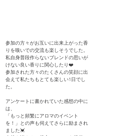
参加の方々がお互いに出来上がった香
りを嗅いでの交流も楽しそうでした。
私自身普段作らないブレンドの思いが
けない良い香りに関心したり❤️
参加された方々のたくさんの笑顔に出
会えて私たちもとても楽しい1日でし
た。
アンケートに書かれていた感想の中に
は、
「もっと頻繁にアロマのイベント
を！」との声も伺えてさらに励まされ
ました💓