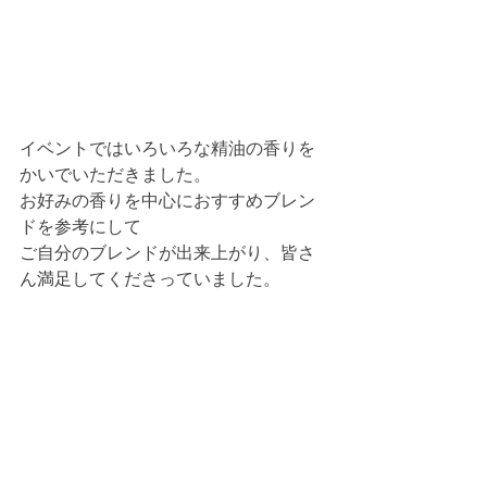
イベントではいろいろな精油の香りを
かいでいただきました。
お好みの香りを中心におすすめブレン
ドを参考にして
ご自分のブレンドが出来上がり、皆さ
ん満足してくださっていました。