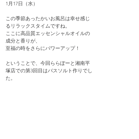
1月17日（水）
この季節あったかいお風呂は幸せ感じ
るリラックスタイムですね。
ここに高品質エッセンシャルオイルの
成分と香りが、
至福の時をさらにパワーアップ！
ということで、今回ららぽーと湘南平
塚店での第3回目はバスソルト作りでし
た。