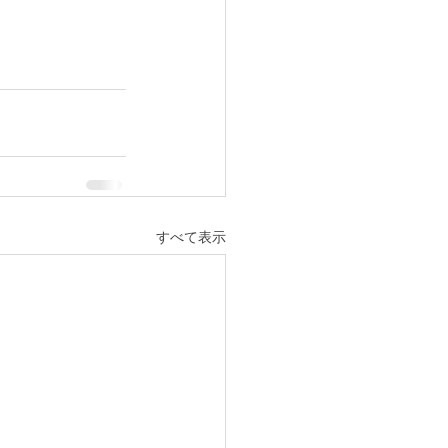
すべて表示