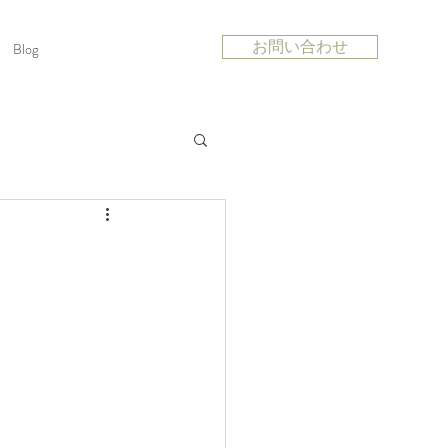
お問い合わせ
Blog